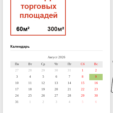
Календарь
Август 2026
Пн
Вт
Ср
Чт
Пт
Сб
Вс
27
28
29
30
31
1
2
3
4
5
6
7
8
9
10
11
12
13
14
15
16
17
18
19
20
21
22
23
24
25
26
27
28
29
30
31
1
2
3
4
5
6