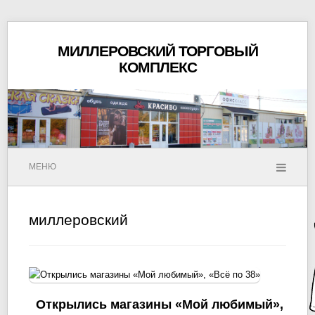
МИЛЛЕРОВСКИЙ ТОРГОВЫЙ
КОМПЛЕКС
МЕНЮ
миллеровский
Открылись магазины «Мой любимый»,