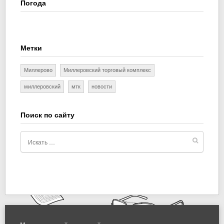
Погода
Метки
Миллерово
Миллеровский торговый комплекс
миллеровский
мтк
новости
Поиск по сайту