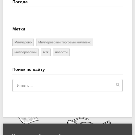
Погода
Метки
Миллерово
Миллеровский торговый комплекс
миллеровский
мтк
новости
Поиск по сайту