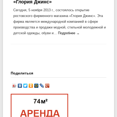
«Глория Джинс»
Сегодня, 5 ноября 2013 г., состоялось открытие
ростовского фирменного магазина «Глория Джинс». Эта
фирма является международной компанией в сфере
производства и продажи модной, стильной молодежной и
детской одежды, обуви и…
Подробнее →
Поделиться