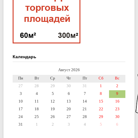
Календарь
Август 2026
Пн
Вт
Ср
Чт
Пт
Сб
Вс
27
28
29
30
31
1
2
3
4
5
6
7
8
9
10
11
12
13
14
15
16
17
18
19
20
21
22
23
24
25
26
27
28
29
30
31
1
2
3
4
5
6