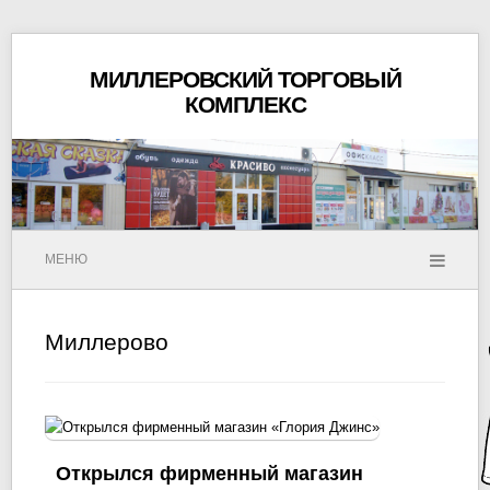
МИЛЛЕРОВСКИЙ ТОРГОВЫЙ
КОМПЛЕКС
МЕНЮ
Миллерово
Открылся фирменный магазин