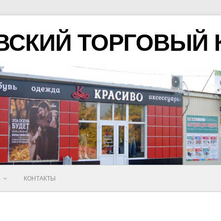
ВСКИЙ ТОРГОВЫЙ 
Ы
КОНТАКТЫ