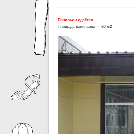
Павильон сдаётся
Площадь павильона —
60 м2