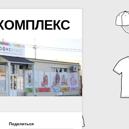
КОМПЛЕКС
Поделиться