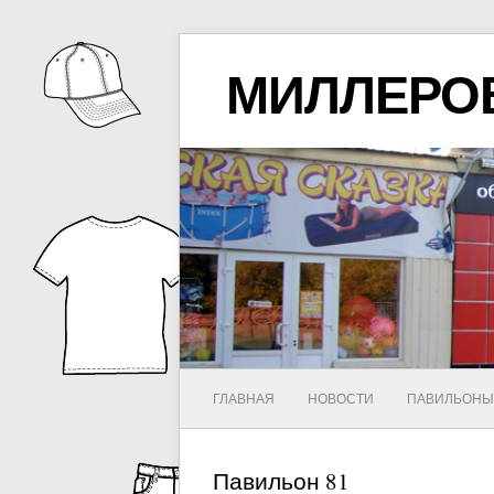
МИЛЛЕРО
ГЛАВНАЯ
НОВОСТИ
ПАВИЛЬОН
Павильон 81