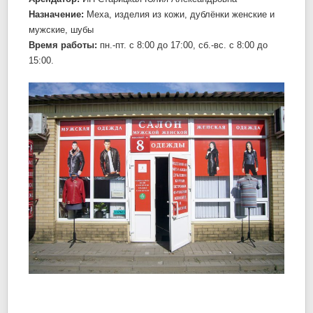
Назначение:
Меха, изделия из кожи, дублёнки женские и
мужские, шубы
Время работы:
пн.-пт. c 8:00 до 17:00, сб.-вс. c 8:00 до
15:00.