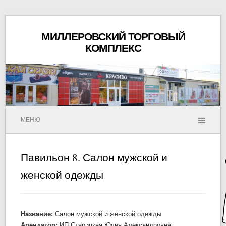
МИЛЛЕРОВСКИЙ ТОРГОВЫЙ
КОМПЛЕКС
МЕНЮ
Павильон 8. Салон мужской и
женской одежды
Название:
Салон мужской и женской одежды
Арендатор:
ИП Старицкая Юлия Александровна