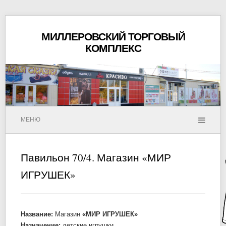
МИЛЛЕРОВСКИЙ ТОРГОВЫЙ
КОМПЛЕКС
МЕНЮ
Павильон 70/4. Магазин «МИР
ИГРУШЕК»
Название:
Магазин
«МИР ИГРУШЕК»
Назначение:
детские игрушки