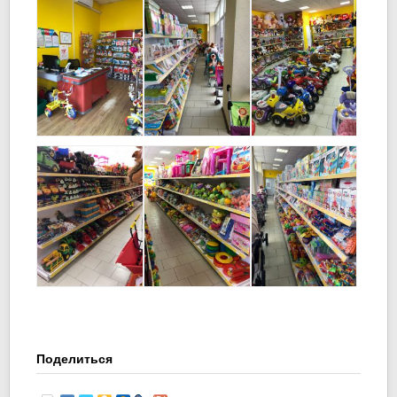
Поделиться