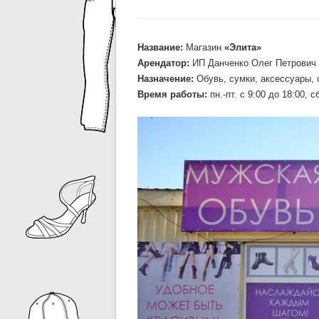
Название:
Магазин
«Элита»
Арендатор:
ИП Данченко Олег Петрович
Назначение:
Обувь, сумки, аксессуары,
Время работы:
пн.-пт. c 9:00 до 18:00, с