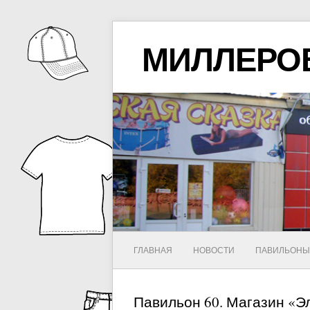
МИЛЛЕРО
ГЛАВНАЯ
НОВОСТИ
ПАВИЛЬОН
Павильон 60. Магазин «Э