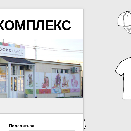
КОМПЛЕКС
Поделиться