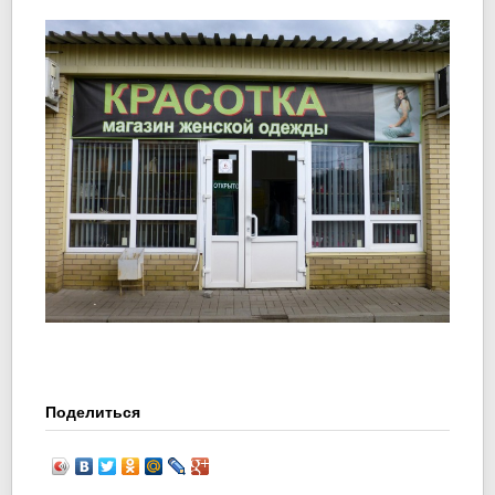
Поделиться