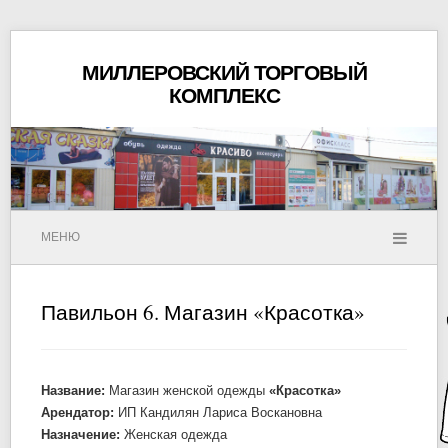
МИЛЛЕРОВСКИЙ ТОРГОВЫЙ
КОМПЛЕКС
МЕНЮ
Павильон 6. Магазин «Красотка»
Название:
Магазин женской одежды
«Красотка»
Арендатор:
ИП Кандилян Лариса Воскановна
Назначение:
Женская одежда