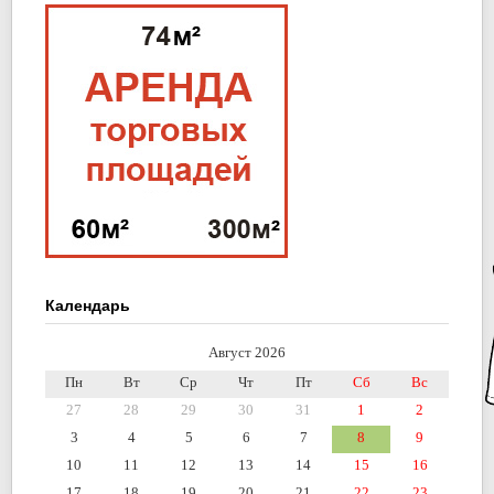
Календарь
Август 2026
Пн
Вт
Ср
Чт
Пт
Сб
Вс
27
28
29
30
31
1
2
3
4
5
6
7
8
9
10
11
12
13
14
15
16
17
18
19
20
21
22
23