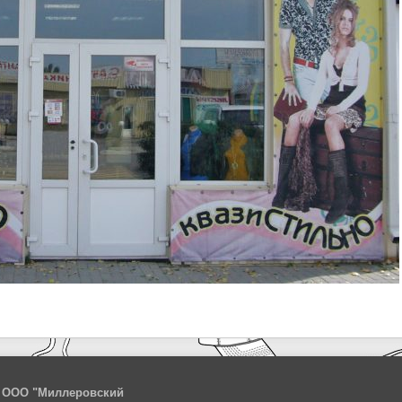
ООО "Миллеровский