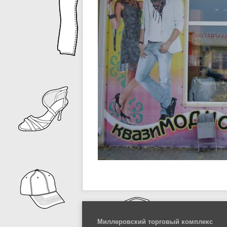
Миллеровский торговый комплекс