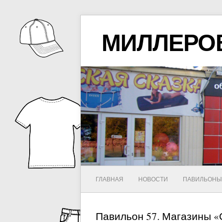
МИЛЛЕРО
ГЛАВНАЯ
НОВОСТИ
ПАВИЛЬОН
Павильон 57. Магазины 