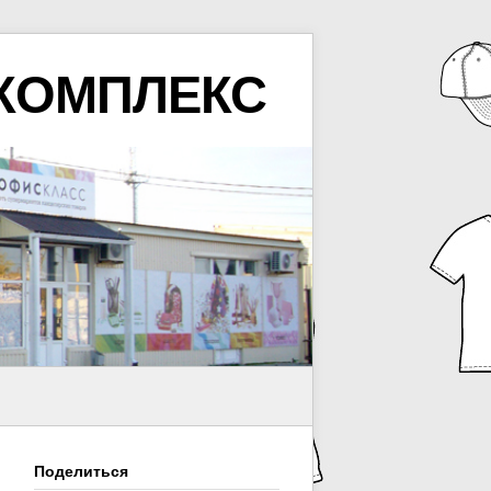
КОМПЛЕКС
Поделиться