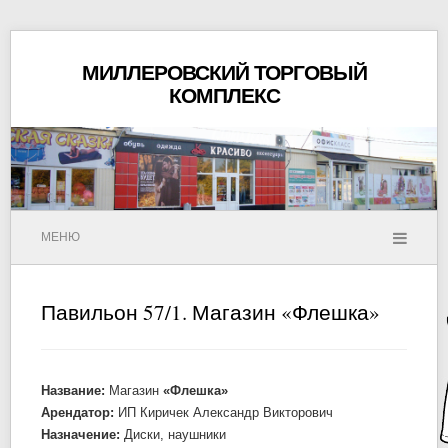
МИЛЛЕРОВСКИЙ ТОРГОВЫЙ
КОМПЛЕКС
МЕНЮ
Павильон 57/1. Магазин «Флешка»
Название:
Магазин
«Флешка»
Арендатор:
ИП Киричек Александр Викторович
Назначение:
Диски, наушники