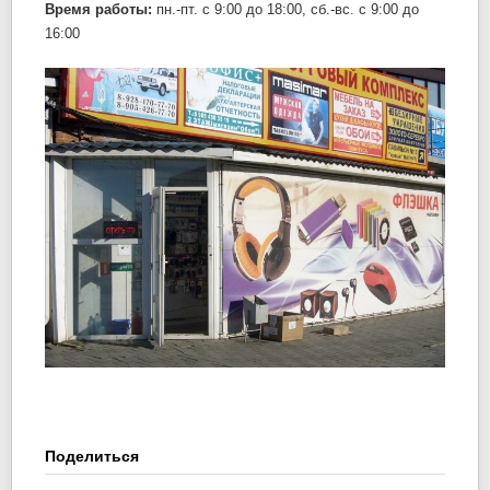
Время работы:
пн.-пт. c 9:00 до 18:00, сб.-вс. c 9:00 до
16:00
Поделиться