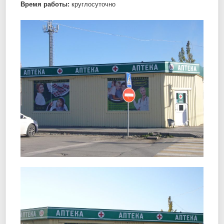
Время работы:
круглосуточно