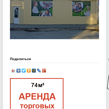
Поделиться