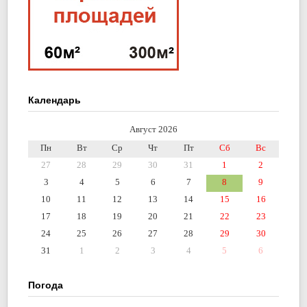
Календарь
Август 2026
Пн
Вт
Ср
Чт
Пт
Сб
Вс
27
28
29
30
31
1
2
3
4
5
6
7
8
9
10
11
12
13
14
15
16
17
18
19
20
21
22
23
24
25
26
27
28
29
30
31
1
2
3
4
5
6
Погода