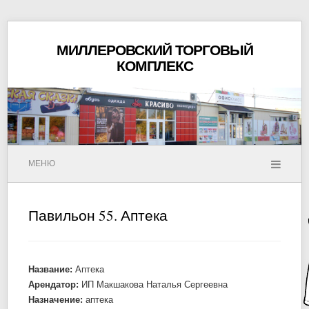
МИЛЛЕРОВСКИЙ ТОРГОВЫЙ
КОМПЛЕКС
МЕНЮ
Павильон 55. Аптека
Название:
Аптека
Арендатор:
ИП Макшакова Наталья Сергеевна
Назначение:
аптека