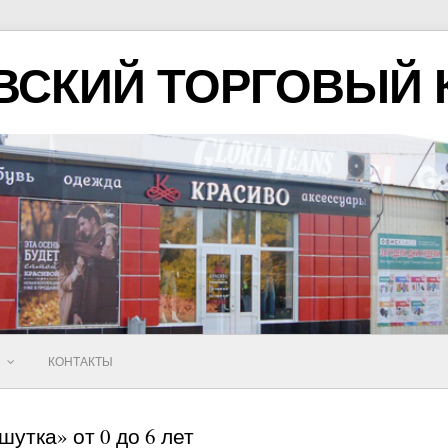
ВСКИЙ ТОРГОВЫЙ 
Ы
КОНТАКТЫ
утка» от 0 до 6 лет