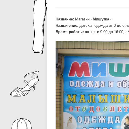
Название:
Магазин
«Мишутка»
Назначение:
детская одежда от 0 до 6 л
Время работы:
пн.-пт. c 9:00 до 16:00, сб