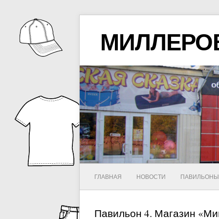
МИЛЛЕРО
ГЛАВНАЯ
НОВОСТИ
ПАВИЛЬОН
Павильон 4. Магазин «Миш