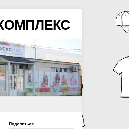
КОМПЛЕКС
Поделиться