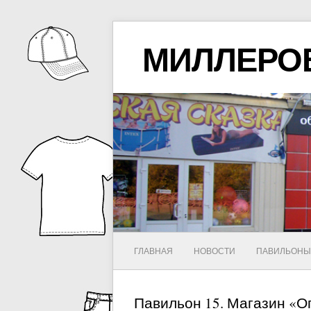
МИЛЛЕРО
ГЛАВНАЯ
НОВОСТИ
ПАВИЛЬОН
Павильон 15. Магазин «О