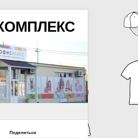
КОМПЛЕКС
Поделиться