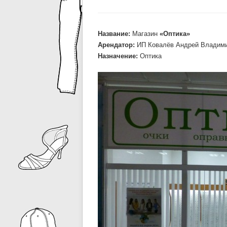
Название:
Магазин
«Оптика»
Арендатор:
ИП Ковалёв Андрей Владим
Назначение:
Оптика