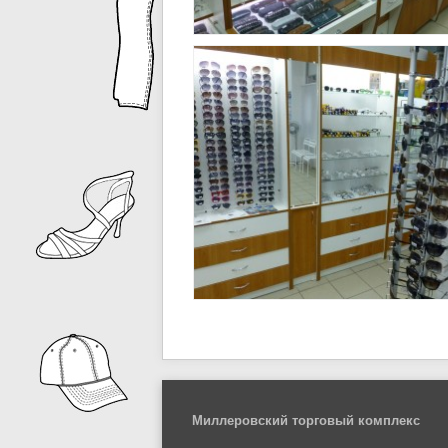
Миллеровский торговый комплекс