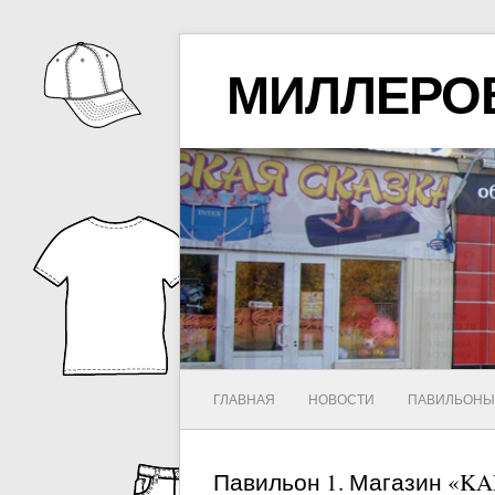
МИЛЛЕРО
ГЛАВНАЯ
НОВОСТИ
ПАВИЛЬОН
Павильон 1. Магазин «KA