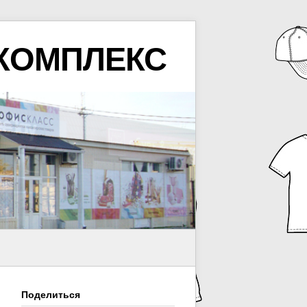
КОМПЛЕКС
Поделиться