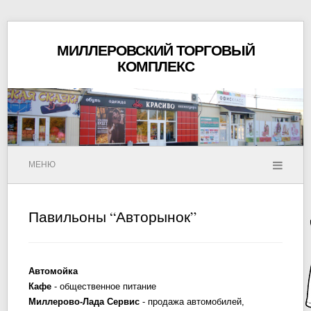
МИЛЛЕРОВСКИЙ ТОРГОВЫЙ
КОМПЛЕКС
МЕНЮ
Павильоны “Авторынок”
Автомойка
Кафе
- общественное питание
Миллерово-Лада Сервис
- продажа автомобилей,