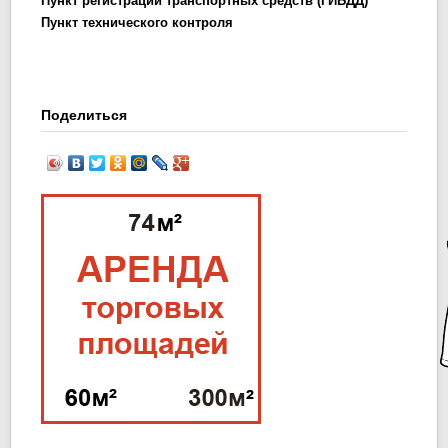
Пункт регистрации транспортных средств (ГИБДД)
Пункт технического контроля
Поделиться