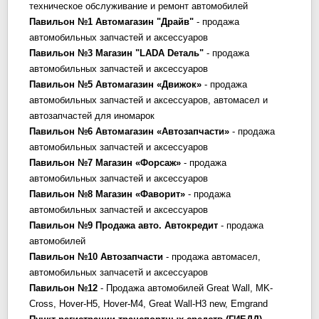
техническое обслуживание и ремонт автомобилей
Павильон №1 Автомагазин "Драйв"
- продажа
автомобильных запчастей и аксессуаров
Павильон №3 Магазин "LADA Dеталь"
- продажа
автомобильных запчастей и аксессуаров
Павильон №5 Автомагазин «Движок»
- продажа
автомобильных запчастей и аксессуаров, автомасел и
автозапчастей для иномарок
Павильон №6 Автомагазин «Автозапчасти»
- продажа
автомобильных запчастей и аксессуаров
Павильон №7 Магазин «Форсаж»
- продажа
автомобильных запчастей и аксессуаров
Павильон №8 Магазин «Фаворит»
- продажа
автомобильных запчастей и аксессуаров
Павильон №9 Продажа авто. Автокредит
- продажа
автомобилей
Павильон №10 Автозапчасти
- продажа автомасел,
автомобильных запчасетй и аксессуаров
Павильон №12
- Продажа автомобилей Great Wall, MK-
Cross, Hover-H5, Hover-M4, Great Wall-H3 new, Emgrand