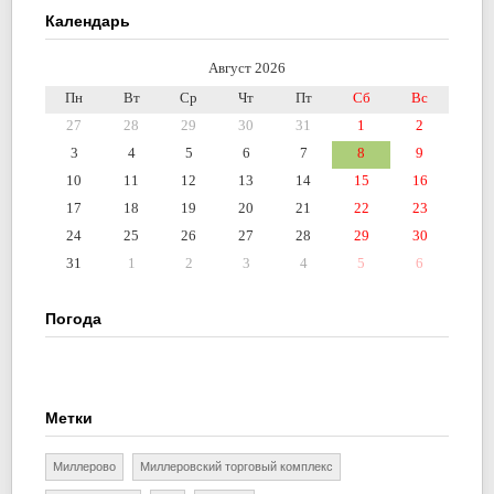
Календарь
Август 2026
Пн
Вт
Ср
Чт
Пт
Сб
Вс
27
28
29
30
31
1
2
3
4
5
6
7
8
9
10
11
12
13
14
15
16
17
18
19
20
21
22
23
24
25
26
27
28
29
30
31
1
2
3
4
5
6
Погода
Метки
Миллерово
Миллеровский торговый комплекс