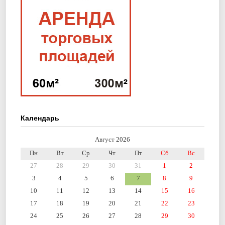
Календарь
Август 2026
Пн
Вт
Ср
Чт
Пт
Сб
Вс
27
28
29
30
31
1
2
3
4
5
6
7
8
9
10
11
12
13
14
15
16
17
18
19
20
21
22
23
24
25
26
27
28
29
30