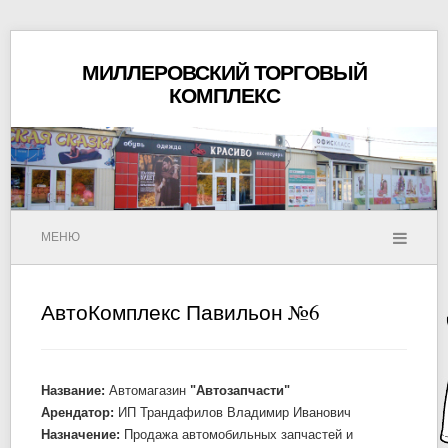
МИЛЛЕРОВСКИЙ ТОРГОВЫЙ
КОМПЛЕКС
МЕНЮ
АвтоКомплекс Павильон №6
Название:
Автомагазин
"Автозапчасти"
Арендатор:
ИП Трандафилов Владимир Иванович
Назначение:
Продажа автомобильных запчастей и