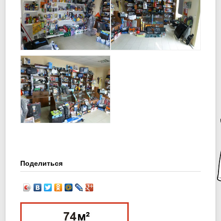
Поделиться