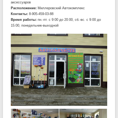
аксессуаров
Расположение:
Миллеровский Автокомплекс
Контакты:
8-905-459-03-88
Время работы:
пн.-пт. c 9:00 до 20:00, сб.-вс. c 9:00 до
15:00, понедельник-выходной