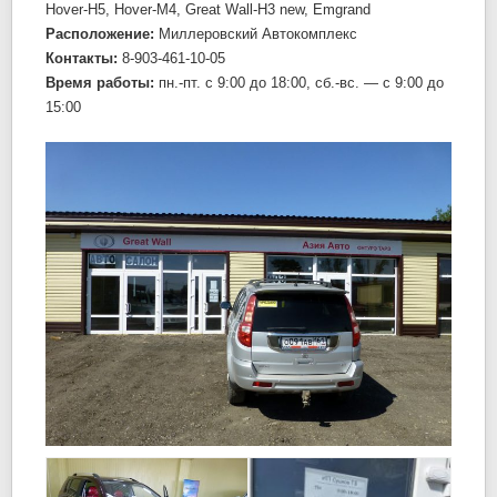
Hover-H5, Hover-M4, Great Wall-H3 new, Emgrand
Расположение:
Миллеровский Автокомплекс
Контакты:
8-903-461-10-05
Время работы:
пн.-пт. c 9:00 до 18:00, сб.-вс. — c 9:00 до
15:00