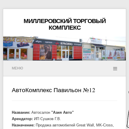
МИЛЛЕРОВСКИЙ ТОРГОВЫЙ
КОМПЛЕКС
МЕНЮ
АвтоКомплекс Павильон №12
Название:
Автосалон
"Азия Авто"
Арендатор:
ИП Сушков Г.В.
Назначение:
Продажа автомобилей Great Wall, MK-Cross,