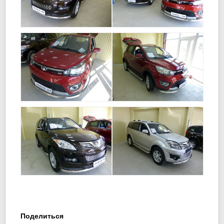
Поделиться