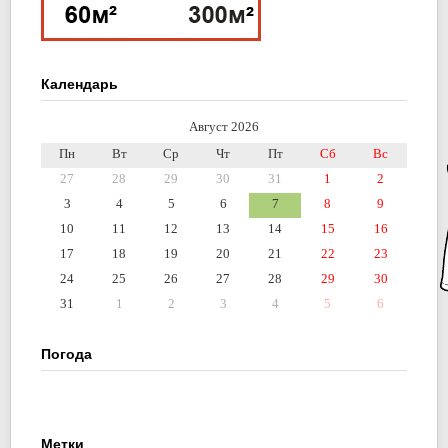
Календарь
Август 2026
Пн
Вт
Ср
Чт
Пт
Сб
Вс
27
28
29
30
31
1
2
3
4
5
6
7
8
9
10
11
12
13
14
15
16
17
18
19
20
21
22
23
24
25
26
27
28
29
30
31
1
2
3
4
5
6
Погода
Метки