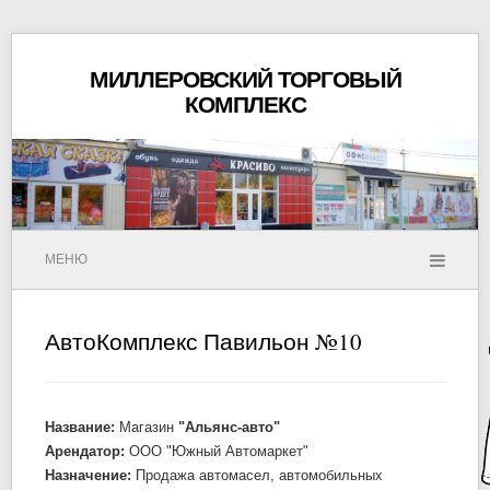
МИЛЛЕРОВСКИЙ ТОРГОВЫЙ
КОМПЛЕКС
МЕНЮ
АвтоКомплекс Павильон №10
Название:
Магазин
"Альянс-авто"
Арендатор:
ООО "Южный Автомаркет"
Назначение:
Продажа автомасел, автомобильных