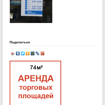
Поделиться