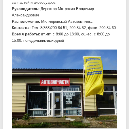
запчастей и аксессуаров
Руководитель:
Директор Матрохин Владимир
Александрович
Расположение:
Миллеровский Автокомплекс
Контакты:
Тел. 8(863)290-84-51, 209-84-52, факс: 290-84-60
Время работы:
вт.-пт. c 8:00 до 18:00, сб.-вс. c 8:00 до
15:00, понедельник-выходной